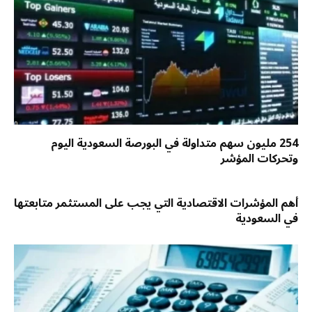
254 مليون سهم متداولة في البورصة السعودية اليوم
وتحركات المؤشر
أهم المؤشرات الاقتصادية التي يجب على المستثمر متابعتها
في السعودية