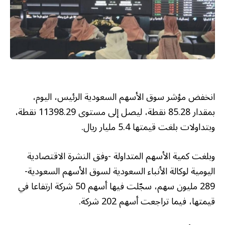
انخفض مؤشر سوق الأسهم السعودية الرئيس، اليوم،
بمقدار 85.28 نقطة، ليصل إلى مستوى 11398.29 نقطة،
وبتداولات بلغت قيمتها 5.4 مليار ريال.
وبلغت كمية الأسهم المتداولة -وفق النشرة الاقتصادية
اليومية لوكالة الأنباء السعودية لسوق الأسهم السعودية-
289 مليون سهم، سجّلت فيها أسهم 50 شركة ارتفاعا في
قيمتها، فيما تراجعت أسهم 202 شركة.