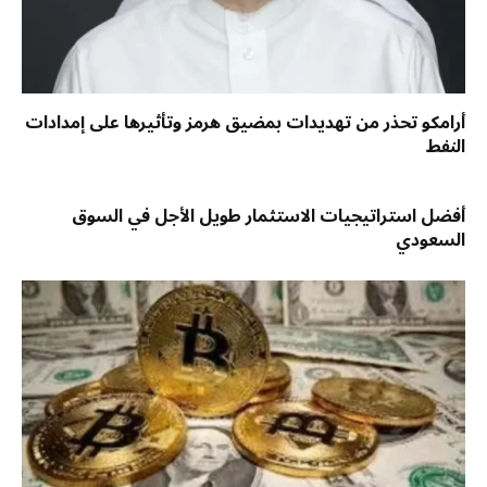
أرامكو تحذر من تهديدات بمضيق هرمز وتأثيرها على إمدادات
النفط
أفضل استراتيجيات الاستثمار طويل الأجل في السوق
السعودي