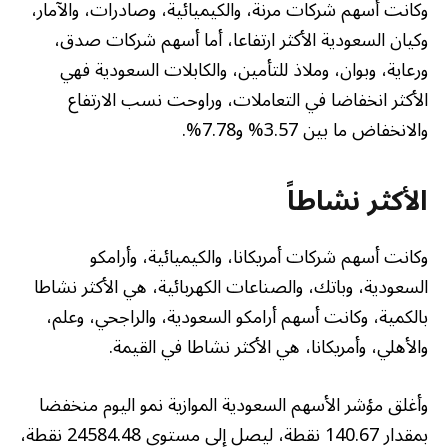
وكانت أسهم شركات مرنة، والكيميائية، وصادرات، والآمار،
وكيان السعودية الأكثر ارتفاعا، أما أسهم شركات صدق،
ورعاية، وبوان، وملاذ للتأمين، والكابلات السعودية فهي
الأكثر انخفاضا في التعاملات، وراوحت نسب الارتفاع
والانخفاض ما بين 3.57% و7.78%.
الأكثر نشاطاً
وكانت أسهم شركات أمريكانا، والكيميائية، وأرامكو
السعودية، وباتك، والصناعات الكهربائية، هي الأكثر نشاطا
بالكمية، وكانت أسهم أرامكو السعودية، والراجحي، وعلم،
والأهلي، وأمريكانا، هي الأكثر نشاطا في القيمة.
وأغلق مؤشر الأسهم السعودية الموازية نمو اليوم منخفضا
بمقدار 140.67 نقطة، ليصل إلى مستوى 24584.48 نقطة،