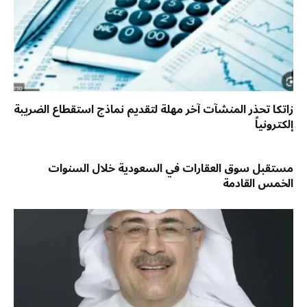
زاتكا تحذر المنشآت آخر مهلة لتقديم نماذج استقطاع الضريبة
إلكترونياً
مستقبل سوق العقارات في السعودية خلال السنوات
الخمس القادمة