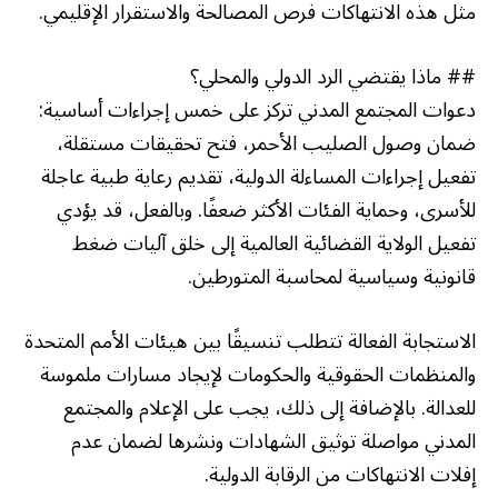
مثل هذه الانتهاكات فرص المصالحة والاستقرار الإقليمي.
## ماذا يقتضي الرد الدولي والمحلي؟
دعوات المجتمع المدني تركز على خمس إجراءات أساسية:
ضمان وصول الصليب الأحمر، فتح تحقيقات مستقلة،
تفعيل إجراءات المساءلة الدولية، تقديم رعاية طبية عاجلة
للأسرى، وحماية الفئات الأكثر ضعفًا. وبالفعل، قد يؤدي
تفعيل الولاية القضائية العالمية إلى خلق آليات ضغط
قانونية وسياسية لمحاسبة المتورطين.
الاستجابة الفعالة تتطلب تنسيقًا بين هيئات الأمم المتحدة
والمنظمات الحقوقية والحكومات لإيجاد مسارات ملموسة
للعدالة. بالإضافة إلى ذلك، يجب على الإعلام والمجتمع
المدني مواصلة توثيق الشهادات ونشرها لضمان عدم
إفلات الانتهاكات من الرقابة الدولية.