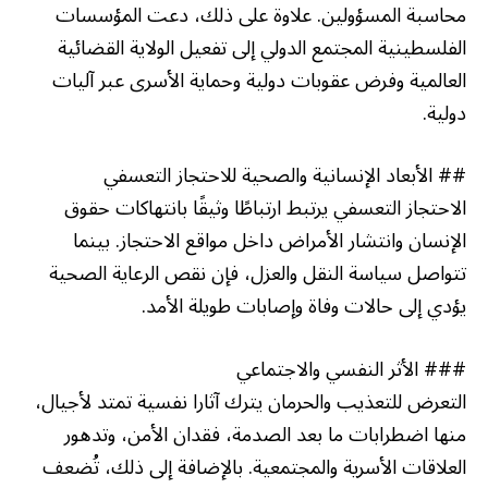
محاسبة المسؤولين. علاوة على ذلك، دعت المؤسسات
الفلسطينية المجتمع الدولي إلى تفعيل الولاية القضائية
العالمية وفرض عقوبات دولية وحماية الأسرى عبر آليات
دولية.
## الأبعاد الإنسانية والصحية للاحتجاز التعسفي
الاحتجاز التعسفي يرتبط ارتباطًا وثيقًا بانتهاكات حقوق
الإنسان وانتشار الأمراض داخل مواقع الاحتجاز. بينما
تتواصل سياسة النقل والعزل، فإن نقص الرعاية الصحية
يؤدي إلى حالات وفاة وإصابات طويلة الأمد.
### الأثر النفسي والاجتماعي
التعرض للتعذيب والحرمان يترك آثارا نفسية تمتد لأجيال،
منها اضطرابات ما بعد الصدمة، فقدان الأمن، وتدهور
العلاقات الأسرية والمجتمعية. بالإضافة إلى ذلك، تُضعف