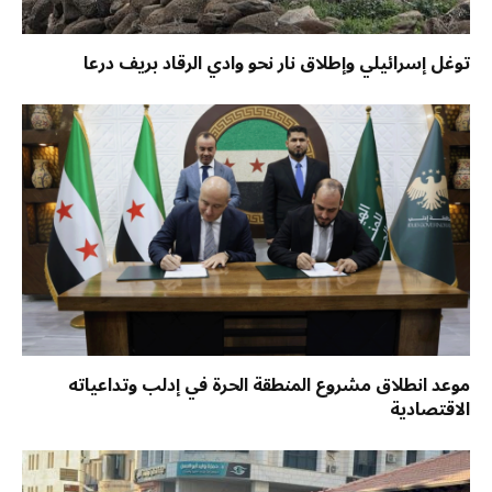
توغل إسرائيلي وإطلاق نار نحو وادي الرقاد بريف درعا
موعد انطلاق مشروع المنطقة الحرة في إدلب وتداعياته
الاقتصادية