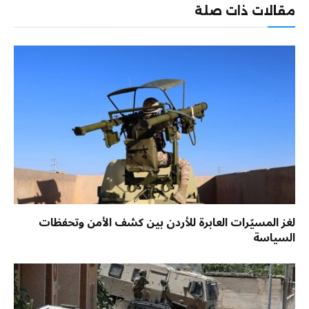
مقالات ذات صلة
لغز المسيّرات العابرة للأردن بين كشف الأمن وتحفظات
السياسة