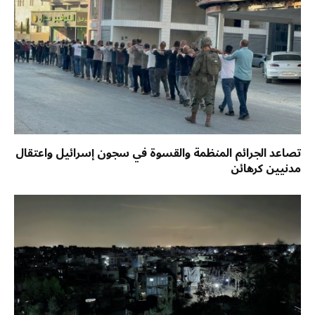
تصاعد الجرائم المنظمة والقسوة في سجون إسرائيل واعتقال
مدنيين كرهائن